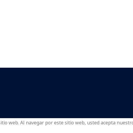
tio web. Al navegar por este sitio web, usted acepta nuestro