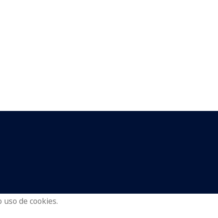
 uso de cookies.